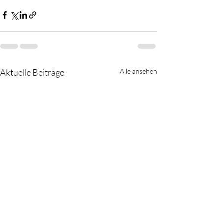
Aktuelle Beiträge
Alle ansehen