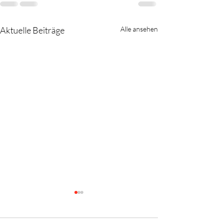
Aktuelle Beiträge
Alle ansehen