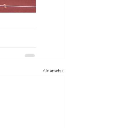
Alle ansehen