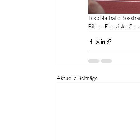
Text: Nathalie Bossha
Bilder: Franziska Ges
Aktuelle Beiträge