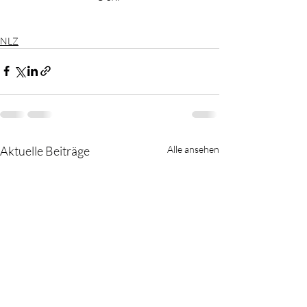
NLZ
Aktuelle Beiträge
Alle ansehen