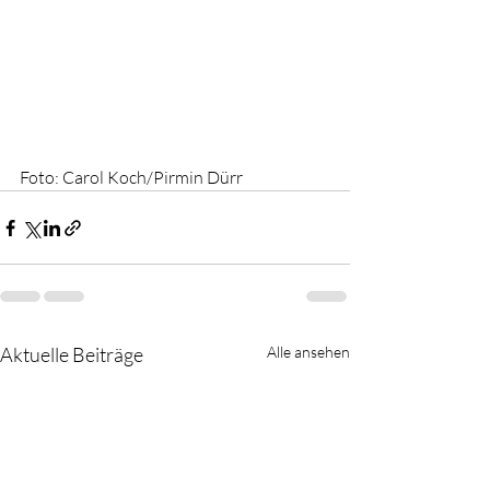
Foto: Carol Koch/Pirmin Dürr
Aktuelle Beiträge
Alle ansehen