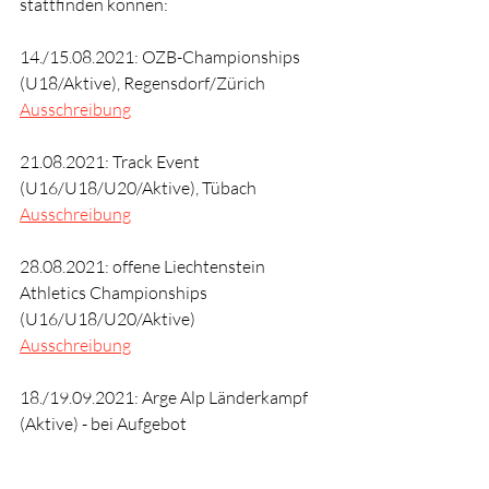
stattfinden können:
14./15.08.2021: OZB-Championships 
(U18/Aktive), Regensdorf/Zürich
Ausschreibung
21.08.2021: Track Event 
(U16/U18/U20/Aktive), Tübach
Ausschreibung
28.08.2021: offene Liechtenstein 
Athletics Championships 
(U16/U18/U20/Aktive)
Ausschreibung
18./19.09.2021: Arge Alp Länderkampf 
(Aktive) - bei Aufgebot