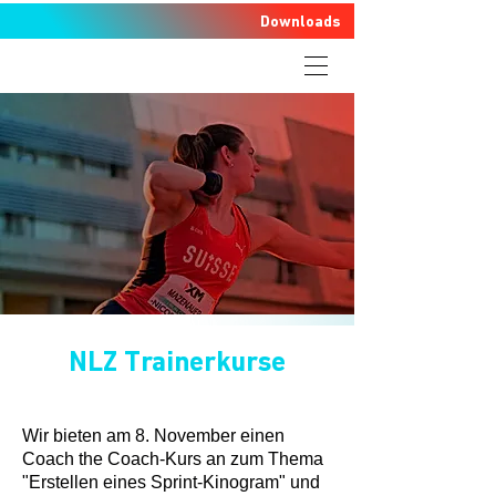
Downloads
NLZ Trainerkurse
Wir bieten am 8. November einen
Coach the Coach-Kurs an zum Thema
"Erstellen eines Sprint-Kinogram" und