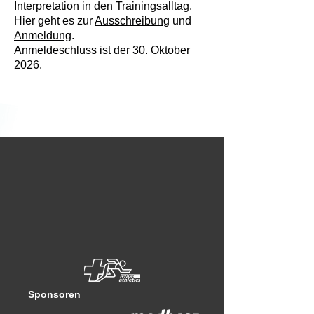
Interpretation in den Trainingsalltag.
Hier geht es zur
Ausschreibung
und
Anmeldung
.
Anmeldeschluss ist der 30. Oktober
2026.
Sponsoren