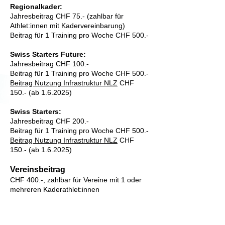
Regionalkader:
Jahresbeitrag CHF 75.- (zahlbar für
Athlet:innen mit Kadervereinbarung)
Beitrag für 1 Training pro Woche CHF 500.-
Swiss Starters Future:
Jahresbeitrag CHF 100.-
Beitrag für 1 Training pro Woche CHF 500.-
Beitrag Nutzung Infrastruktur NLZ
CHF
150.- (ab 1.6.2025)
Swiss Starters:
Jahresbeitrag CHF 200.-
Beitrag für 1 Training pro Woche CHF 500.-
Beitrag Nutzung Infrastruktur NLZ
CHF
150.- (ab 1.6.2025)
Vereinsbeitrag
CHF 400.-, zahlbar für Vereine mit 1 oder
mehreren Kaderathlet:innen