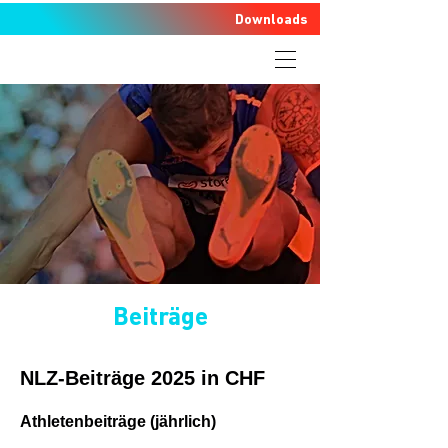
Downloads
Beiträge
NLZ-Beiträge 2025 in CHF
Athletenbeiträge (jährlich)