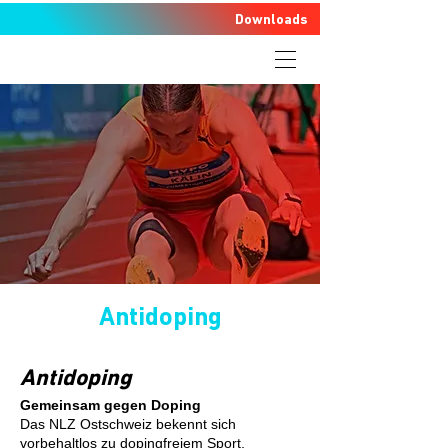
Downloads
Antidoping
Antidoping
Gemeinsam gegen Doping
Das NLZ Ostschweiz bekennt sich
vorbehaltlos zu dopingfreiem Sport,