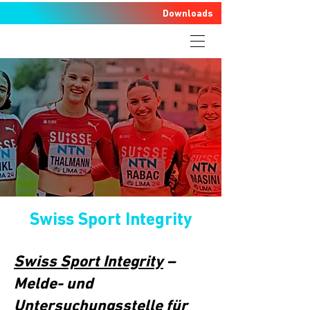
Downloads
Swiss Sport Integrity
Swiss Sport Integrity
–
Melde- und
Untersuchungsstelle für