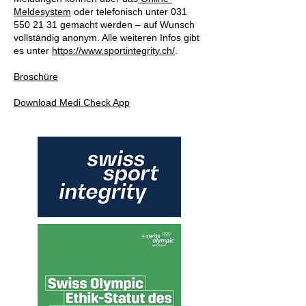
Meldesystem
oder telefonisch unter 031
550 21 31 gemacht werden – auf Wunsch
vollständig anonym. Alle weiteren Infos gibt
es unter
https://www.sportintegrity.ch/
.
Broschüre
Download Medi Check App