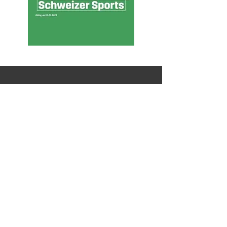
Sponsoren