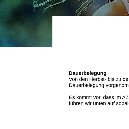
Dauerbelegung
Von den Herbst- bis zu de
Dauerbelegung vorgenom
Es kommt vor, dass im AZS
führen wir unten auf sobal