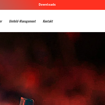
Downloads
er
Umfeld-Management
Kontakt