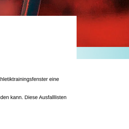
etiktrainingsfenster eine
den kann. Diese Ausfalllisten