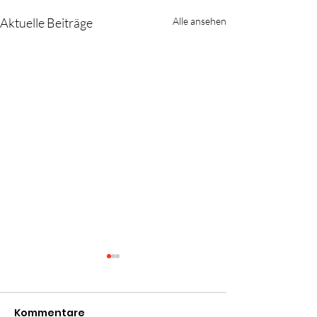
Aktuelle Beiträge
Alle ansehen
Kommentare