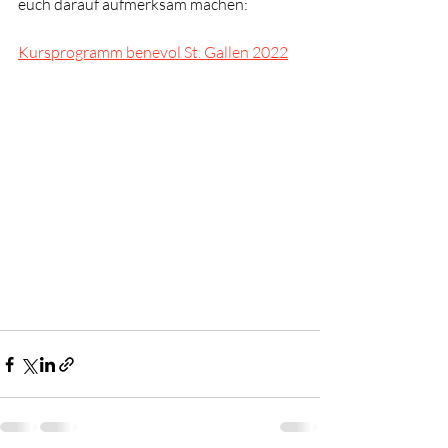
euch darauf aufmerksam machen:
Kursprogramm benevol St. Gallen 2022