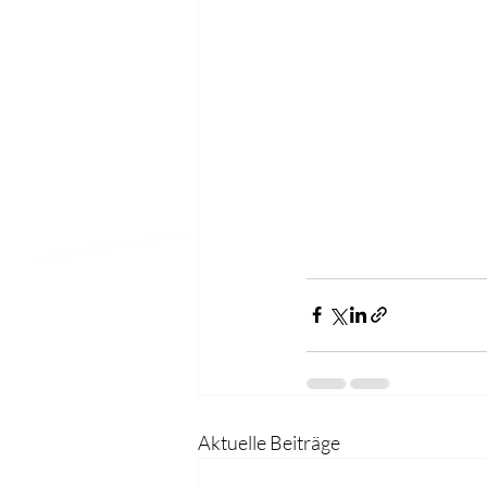
Aktuelle Beiträge