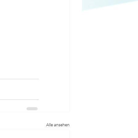
Alle ansehen