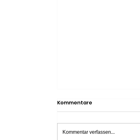
Kommentare
Kommentar verfassen...