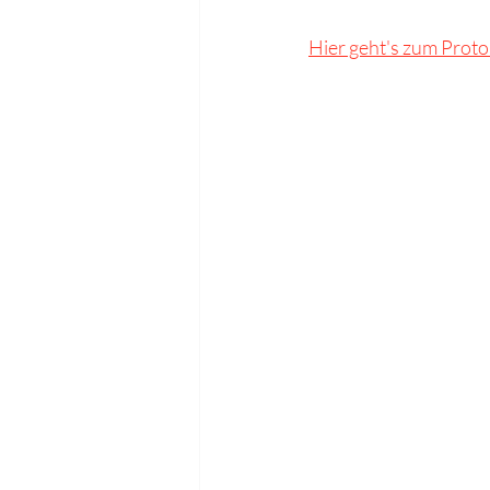
Hier geht's zum Proto