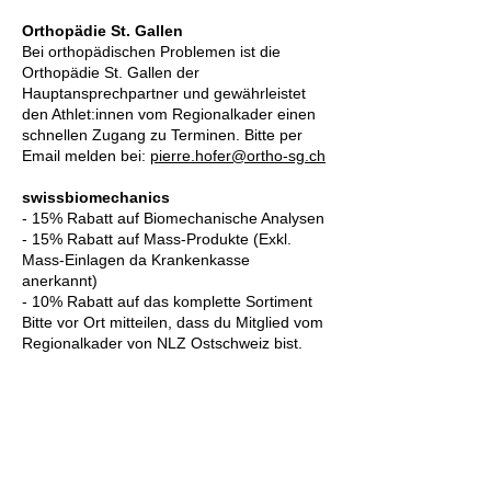
Orthopädie St. Gallen
Bei orthopädischen Problemen ist die
Orthopädie St. Gallen der
Hauptansprechpartner und gewährleistet
den Athlet:innen vom Regionalkader einen
schnellen Zugang zu Terminen. Bitte per
Email melden bei:
pierre.hofer@ortho-sg.ch
swissbiomechanics
- 15% Rabatt auf Biomechanische Analysen
- 15% Rabatt auf Mass-Produkte (Exkl.
Mass-Einlagen da Krankenkasse
anerkannt)
- 10% Rabatt auf das komplette Sortiment
Bitte vor Ort mitteilen, dass du Mitglied vom
Regionalkader von NLZ Ostschweiz bist.