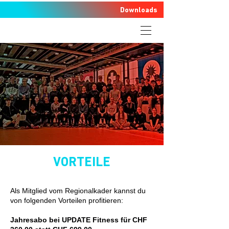
Downloads
VORTEILE
Als Mitglied vom Regionalkader kannst du
von folgenden Vorteilen profitieren:
Jahresabo bei UPDATE Fitness für CHF